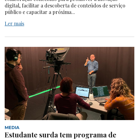
digital, facilitar a descoberta de conteúdos de serviço
público e capacitar a próxima...
Ler mais
MEDIA
Estudante surda tem programa de