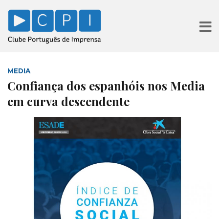
MEDIA
Confiança dos espanhóis nos Media
em curva descendente