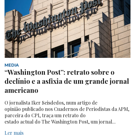
MEDIA
“Washington Post”: retrato sobre o
declínio e a asfixia de um grande jornal
americano
O jornalista Iker Seisdedos, num artigo de
opinião publicado nos Cuadernos de Periodistas da APM,
parceira do CPI, traça um retrato do
estado actual do The Washington Post, um jornal...
Ler mais