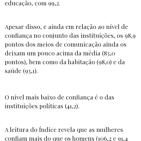
educação, com 99,2.
Apesar disso, e ainda em relação ao nível de
confiança no conjunto das instituições, os 98,9
pontos dos meios de comunicação ainda os
deixam um pouco acima da média (83,0
pontos), bem como da habitação (98,0) e da
saúde (93,1).
O nível mais baixo de confiança é o das
instituições políticas (41,2).
A leitura do Índice revela que as mulheres
confiam mais do que os homens (106,2 e 91,4