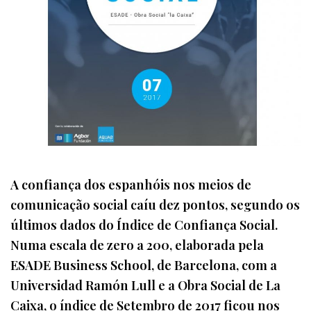
A confiança dos espanhóis nos meios de
comunicação social caíu dez pontos, segundo os
últimos dados do Índice de Confiança Social.
Numa escala de zero a 200, elaborada pela
ESADE Business School, de Barcelona, com a
Universidad Ramón Lull e a Obra Social de La
Caixa, o índice de Setembro de 2017 ficou nos