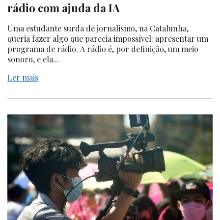
rádio com ajuda da IA
Uma estudante surda de jornalismo, na Catalunha,
queria fazer algo que parecia impossível: apresentar um
programa de rádio. A rádio é, por definição, um meio
sonoro, e ela...
Ler mais