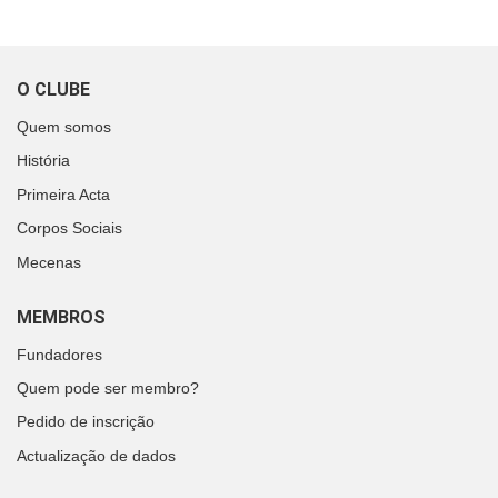
O CLUBE
Quem somos
História
Primeira Acta
Corpos Sociais
Mecenas
MEMBROS
Fundadores
Quem pode ser membro?
Pedido de inscrição
Actualização de dados