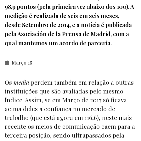
98,9 pontos (pela primeira vez abaixo dos 100). A
medição é realizada de seis em seis meses,
desde Setembro de 2014, e a notícia é publicada
pela Asociación de la Prensa de Madrid, com a
qual mantemos um acordo de parceria.
Março 18
Os
media
perdem também em relação a outras
instituições que são avaliadas pelo mesmo
Índice. Assim, se em Março de 2017 só ficava
acima deles a confiança no mercado de
trabalho (que está agora em 116,6), neste mais
recente os meios de comunicação caem para a
terceira posição, sendo ultrapassados pela