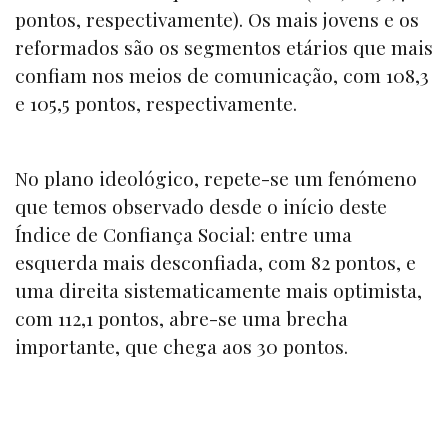
pontos, respectivamente). Os mais jovens e os
reformados são os segmentos etários que mais
confiam nos meios de comunicação, com 108,3
e 105,5 pontos, respectivamente.
No plano ideológico, repete-se um fenómeno
que temos observado desde o início deste
Índice de Confiança Social: entre uma
esquerda mais desconfiada, com 82 pontos, e
uma direita sistematicamente mais optimista,
com 112,1 pontos, abre-se uma brecha
importante, que chega aos 30 pontos.