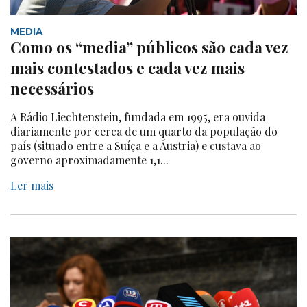
MEDIA
Como os “media” públicos são cada vez
mais contestados e cada vez mais
necessários
A Rádio Liechtenstein, fundada em 1995, era ouvida
diariamente por cerca de um quarto da população do
país (situado entre a Suíça e a Áustria) e custava ao
governo aproximadamente 1,1...
Ler mais