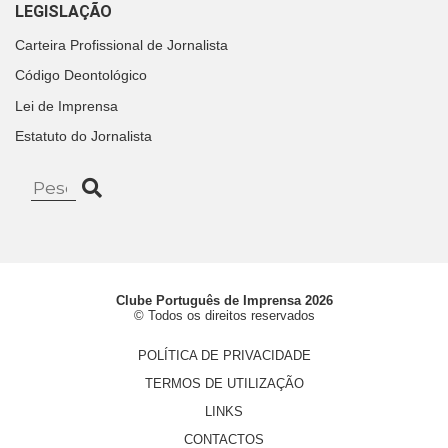
LEGISLAÇÃO
Carteira Profissional de Jornalista
Código Deontológico
Lei de Imprensa
Estatuto do Jornalista
Clube Português de Imprensa 2026
© Todos os direitos reservados
POLÍTICA DE PRIVACIDADE
TERMOS DE UTILIZAÇÃO
LINKS
CONTACTOS