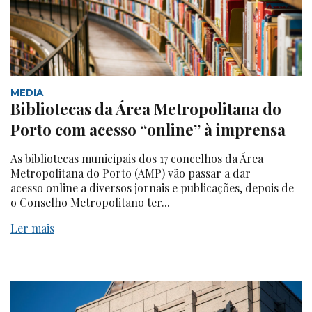
MEDIA
Bibliotecas da Área Metropolitana do
Porto com acesso “online” à imprensa
As bibliotecas municipais dos 17 concelhos da Área
Metropolitana do Porto (AMP) vão passar a dar
acesso online a diversos jornais e publicações, depois de
o Conselho Metropolitano ter...
Ler mais