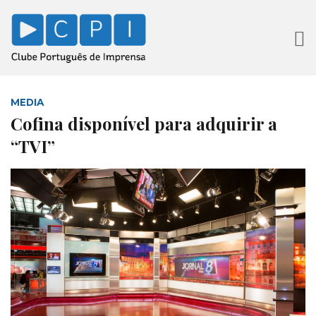
MEDIA
Cofina disponível para adquirir a
“TVI”