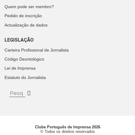
Quem pode ser membro?
Pedido de inscrição
Actualização de dados
LEGISLAÇÃO
Carteira Profissional de Jornalista
Código Deontológico
Lei de Imprensa
Estatuto do Jornalista
Clube Português de Imprensa 2026
© Todos os direitos reservados