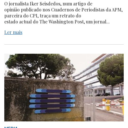
O jornalista Iker Seisdedos, num artigo de
opinião publicado nos Cuadernos de Periodistas da APM,
parceira do CPI, traça um retrato do
estado actual do The Washington Post, um jornal...
Ler mais