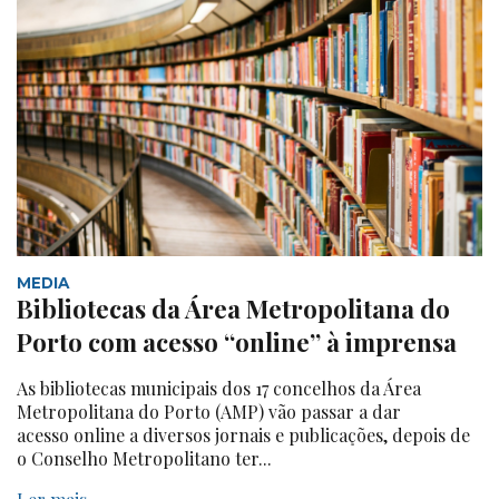
MEDIA
Bibliotecas da Área Metropolitana do
Porto com acesso “online” à imprensa
As bibliotecas municipais dos 17 concelhos da Área
Metropolitana do Porto (AMP) vão passar a dar
acesso online a diversos jornais e publicações, depois de
o Conselho Metropolitano ter...