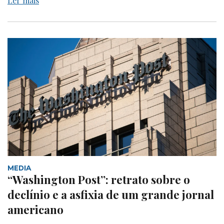
Ler mais
MEDIA
“Washington Post”: retrato sobre o
declínio e a asfixia de um grande jornal
americano