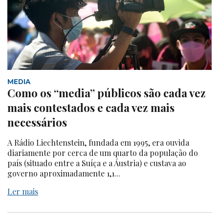
MEDIA
Como os “media” públicos são cada vez
mais contestados e cada vez mais
necessários
A Rádio Liechtenstein, fundada em 1995, era ouvida
diariamente por cerca de um quarto da população do
país (situado entre a Suíça e a Áustria) e custava ao
governo aproximadamente 1,1...
Ler mais