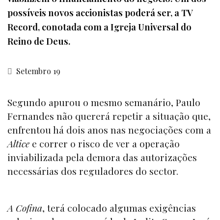
possíveis novos accionistas poderá ser, a TV
Record, conotada com a Igreja Universal do
Reino de Deus.
Setembro 19
Segundo apurou o mesmo semanário, Paulo
Fernandes não quererá repetir a situação que,
enfrentou há dois anos nas negociações com a
Altice
e correr o risco de ver a operação
inviabilizada pela demora das autorizações
necessárias dos reguladores do sector.
A Cofina
, terá colocado algumas exigências