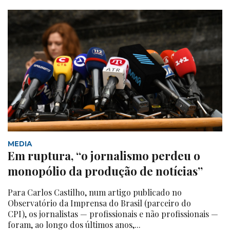
MEDIA
Em ruptura, “o jornalismo perdeu o
monopólio da produção de notícias”
Para Carlos Castilho, num artigo publicado no
Observatório da Imprensa do Brasil (parceiro do
CPI), os jornalistas — profissionais e não profissionais —
foram, ao longo dos últimos anos,...