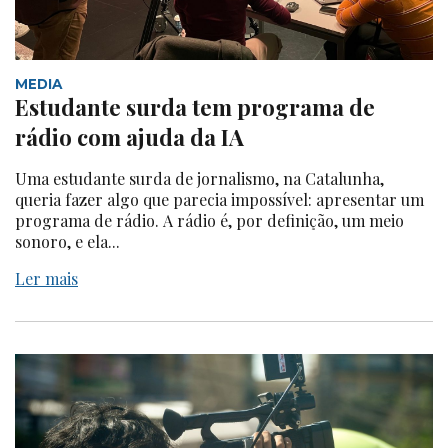
MEDIA
Estudante surda tem programa de
rádio com ajuda da IA
Uma estudante surda de jornalismo, na Catalunha,
queria fazer algo que parecia impossível: apresentar um
programa de rádio. A rádio é, por definição, um meio
sonoro, e ela...
Ler mais