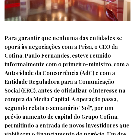
Para garantir que nenhuma das entidades se
oporá às negociações com a Prisa, o CEO da
Cofina, Paulo Fernandes, esteve reunido
informalmente com o primeiro-ministro, com a
Autoridade da Concorrência (AdC) e com a
Entidade Reguladora para a Comunicação
Social (ERC), antes de oficializar o interesse na
compra da Media Capital. A operação passa,
segundo relata o semanário “Sol”, por um
prévio aumento de capital do Grupo Cofina,
permitindo a entrada de novos investidores que
viabilizem o financiamento do negócio. Um dos