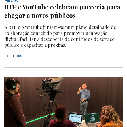
MEDIA
RTP e YouTube celebram parceria para
chegar a novos públicos
A RTP e o YouTube juntam-se num plano detalhado de
colaboração concebido para promover a inovação
digital, facilitar a descoberta de conteúdos de serviço
público e capacitar a próxima...
Ler mais