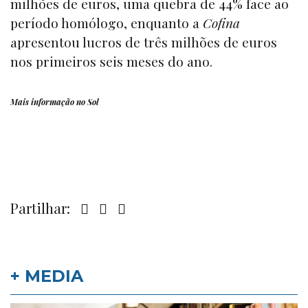
milhões de euros, uma quebra de 44% face ao
período homólogo, enquanto a
Cofina
apresentou lucros de três milhões de euros
nos primeiros seis meses do ano.
Mais informação no
Sol
Partilhar:
+ MEDIA