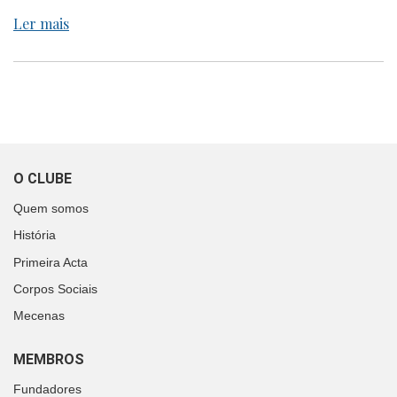
Ler mais
O CLUBE
Quem somos
História
Primeira Acta
Corpos Sociais
Mecenas
MEMBROS
Fundadores