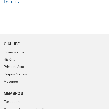
Ler mais
O CLUBE
Quem somos
História
Primeira Acta
Corpos Sociais
Mecenas
MEMBROS
Fundadores