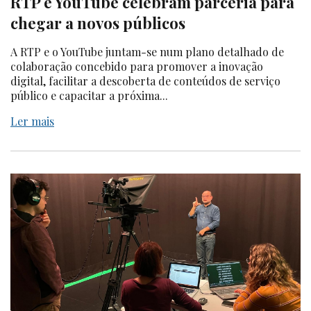
RTP e YouTube celebram parceria para
chegar a novos públicos
A RTP e o YouTube juntam-se num plano detalhado de
colaboração concebido para promover a inovação
digital, facilitar a descoberta de conteúdos de serviço
público e capacitar a próxima...
Ler mais