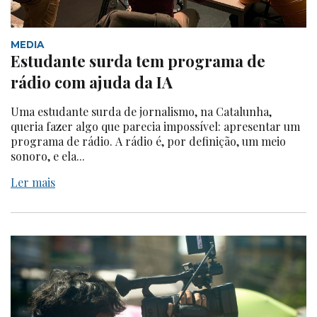
MEDIA
Estudante surda tem programa de
rádio com ajuda da IA
Uma estudante surda de jornalismo, na Catalunha,
queria fazer algo que parecia impossível: apresentar um
programa de rádio. A rádio é, por definição, um meio
sonoro, e ela...
Ler mais