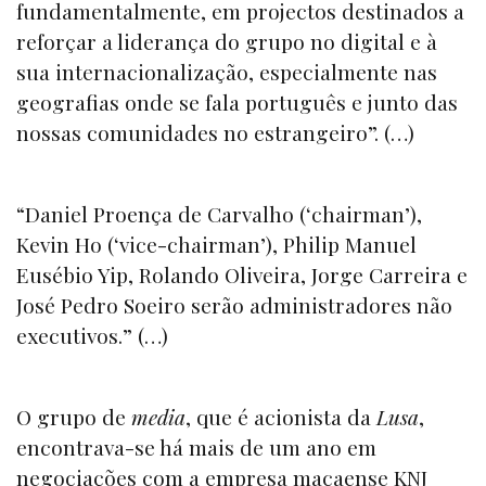
fundamentalmente, em projectos destinados a
reforçar a liderança do grupo no digital e à
sua internacionalização, especialmente nas
geografias onde se fala português e junto das
nossas comunidades no estrangeiro”. (…)
“Daniel Proença de Carvalho (‘chairman’),
Kevin Ho (‘vice-chairman’), Philip Manuel
Eusébio Yip, Rolando Oliveira, Jorge Carreira e
José Pedro Soeiro serão administradores não
executivos.” (…)
O grupo de
media
, que é acionista da
Lusa
,
encontrava-se há mais de um ano em
negociações com a empresa macaense KNJ