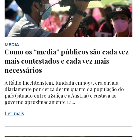
MEDIA
Como os “media” públicos são cada vez
mais contestados e cada vez mais
necessários
A Rádio Liechtenstein, fundada em 1995, era ouvida
diariamente por cerca de um quarto da população do
país (situado entre a Suíça e a Áustria) e custava ao
governo aproximadamente 1,1...
Ler mais