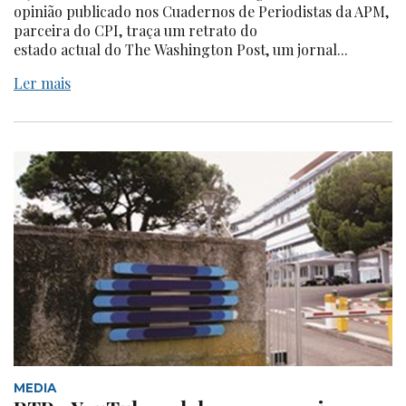
opinião publicado nos Cuadernos de Periodistas da APM,
parceira do CPI, traça um retrato do
estado actual do The Washington Post, um jornal...
Ler mais
MEDIA