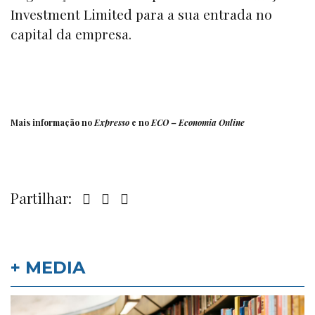
Investment Limited para a sua entrada no
capital da empresa.
Mais informação no
Expresso
e no
ECO – Economia Online
Partilhar:
+ MEDIA