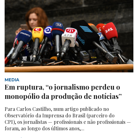
MEDIA
Em ruptura, “o jornalismo perdeu o
monopólio da produção de notícias”
Para Carlos Castilho, num artigo publicado no
Observatório da Imprensa do Brasil (parceiro do
CPI), os jornalistas — profissionais e não profissionais —
foram, ao longo dos últimos anos,...