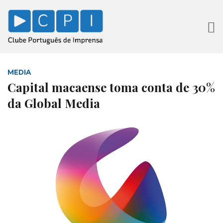
MEDIA
Capital macaense toma conta de 30%
da Global Media