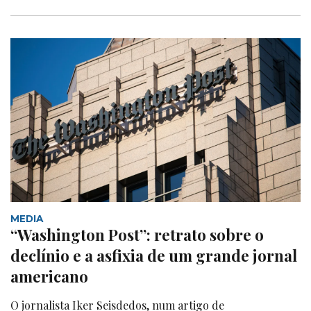
MEDIA
“Washington Post”: retrato sobre o
declínio e a asfixia de um grande jornal
americano
O jornalista Iker Seisdedos, num artigo de