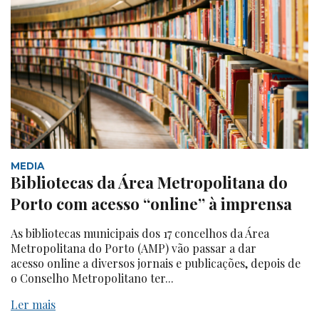
MEDIA
Bibliotecas da Área Metropolitana do
Porto com acesso “online” à imprensa
As bibliotecas municipais dos 17 concelhos da Área
Metropolitana do Porto (AMP) vão passar a dar
acesso online a diversos jornais e publicações, depois de
o Conselho Metropolitano ter...
Ler mais