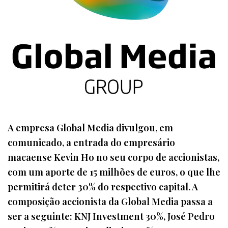
A empresa Global Media divulgou, em
comunicado, a entrada do empresário
macaense Kevin Ho no seu corpo de accionistas,
com um aporte de 15 milhões de euros, o que lhe
permitirá deter 30% do respectivo capital. A
composição accionista da Global Media passa a
ser a seguinte: KNJ Investment 30%, José Pedro