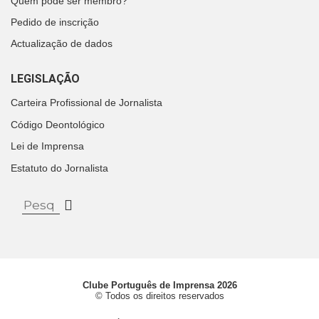
Quem pode ser membro?
Pedido de inscrição
Actualização de dados
LEGISLAÇÃO
Carteira Profissional de Jornalista
Código Deontológico
Lei de Imprensa
Estatuto do Jornalista
Clube Português de Imprensa 2026
© Todos os direitos reservados