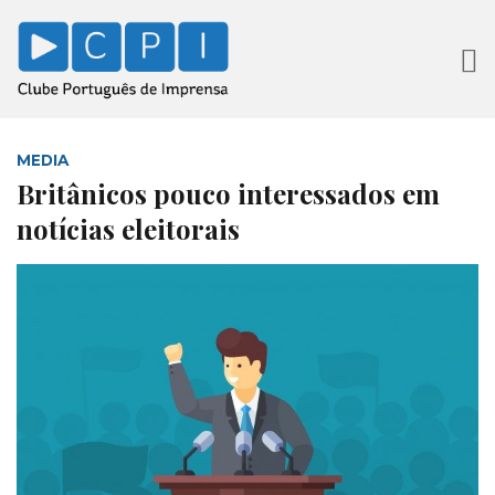
MEDIA
Britânicos pouco interessados em
notícias eleitorais