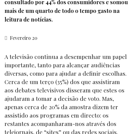
consultado por 44% dos consumidores e somou
mais de um quarto de todo o tempo gasto na
leitura de notícias.
Fevereiro 20
A televisão continua a desempenhar um papel
importante, tanto para alcançar audiências
diversas, como para ajudar a definir escolhas.
Cerca de um terço (35%) dos que assistiram
aos debates televisivos disseram que estes os
ajudaram a tomar a decisão de voto. Mas,
apenas cerca de 20% da amostra dizem ter
assistido aos programas em directo: os
restantes acompanharam-nos através dos
telejornais, de “
sites
” ou das redes sociais.