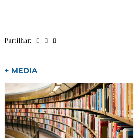
Partilhar:
+ MEDIA