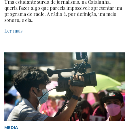
Uma estudante surda de jornalismo, na Catalunha,
queria fazer algo que parecia impossível: apresentar um
programa de rádio. A rádio é, por definição, um meio
sonoro, e ela...
Ler mais
MEDIA