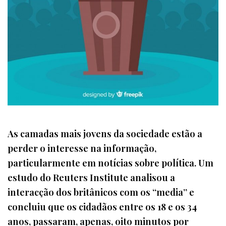
As camadas mais jovens da sociedade estão a
perder o interesse na informação,
particularmente em notícias sobre política. Um
estudo do Reuters Institute analisou a
interacção dos britânicos com os “media” e
concluiu que os cidadãos entre os 18 e os 34
anos, passaram, apenas, oito minutos por