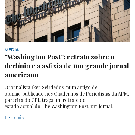
MEDIA
“Washington Post”: retrato sobre o
declínio e a asfixia de um grande jornal
americano
O jornalista Iker Seisdedos, num artigo de
opinião publicado nos Cuadernos de Periodistas da APM,
parceira do CPI, traça um retrato do
estado actual do The Washington Post, um jornal...
Ler mais