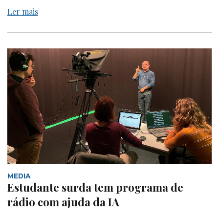
Ler mais
MEDIA
Estudante surda tem programa de
rádio com ajuda da IA