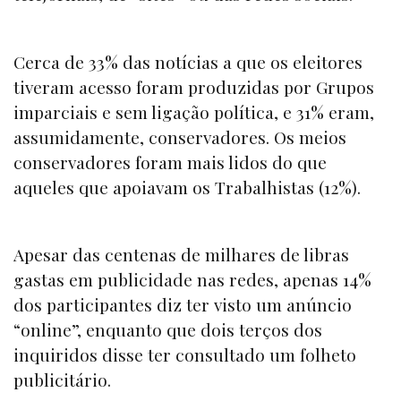
Cerca de 33% das notícias a que os eleitores
tiveram acesso foram produzidas por Grupos
imparciais e sem ligação política, e 31% eram,
assumidamente, conservadores. Os meios
conservadores foram mais lidos do que
aqueles que apoiavam os Trabalhistas (12%).
Apesar das centenas de milhares de libras
gastas em publicidade nas redes, apenas 14%
dos participantes diz ter visto um anúncio
“
online
”, enquanto que dois terços dos
inquiridos disse ter consultado um folheto
publicitário.