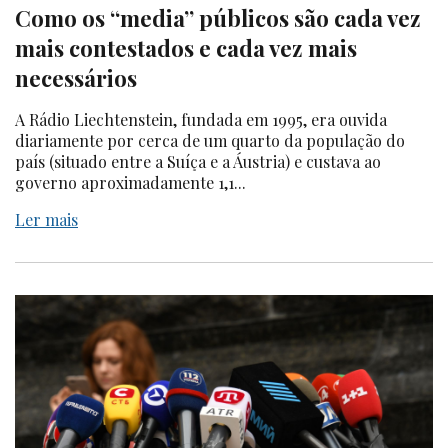
Como os “media” públicos são cada vez
mais contestados e cada vez mais
necessários
A Rádio Liechtenstein, fundada em 1995, era ouvida
diariamente por cerca de um quarto da população do
país (situado entre a Suíça e a Áustria) e custava ao
governo aproximadamente 1,1...
Ler mais