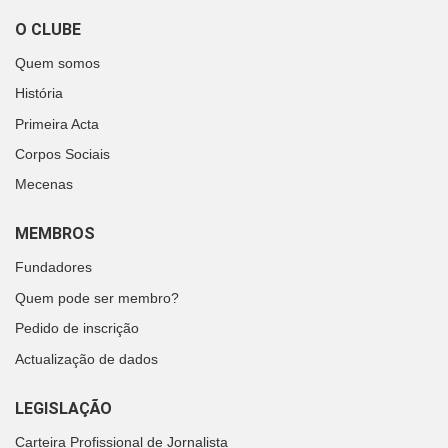
O CLUBE
Quem somos
História
Primeira Acta
Corpos Sociais
Mecenas
MEMBROS
Fundadores
Quem pode ser membro?
Pedido de inscrição
Actualização de dados
LEGISLAÇÃO
Carteira Profissional de Jornalista