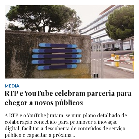
MEDIA
RTP e YouTube celebram parceria para
chegar a novos públicos
A RTP e o YouTube juntam-se num plano detalhado de
colaboração concebido para promover a inovação
digital, facilitar a descoberta de conteúdos de serviço
público e capacitar a próxima...