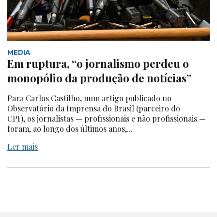
MEDIA
Em ruptura, “o jornalismo perdeu o
monopólio da produção de notícias”
Para Carlos Castilho, num artigo publicado no
Observatório da Imprensa do Brasil (parceiro do
CPI), os jornalistas — profissionais e não profissionais —
foram, ao longo dos últimos anos,...
Ler mais