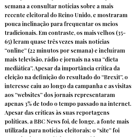
semana a consultar notícias sobre a mais
recente eleitoral do Reino Unido, e mostraram
pouca inclinação para frequentar os meios
tradicionais. Em contraste, os mais velhos (35-
65) leram quase três vezes mais notícias
“online” (22 minutos por semana) e incluíram
mais televisão, rádio e jornais na sua “dieta
mediática”. Apesar da importância crítica da
eleição na definição do resultado do “Brexit”, o
interesse caiu ao longo da campanha e as visitas
aos “websites” dos jornais representaram
apenas 3% de todo o tempo passado na internet.
Apesar das críticas às suas reportagens
políticas, a BBC News foi, de longe, a fonte mais
utilizada para notícias eleitorais: o “site” foi