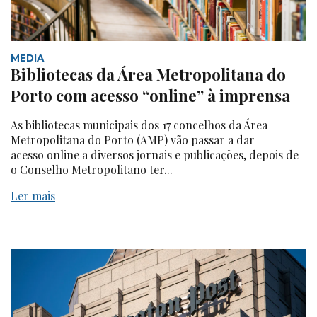
MEDIA
Bibliotecas da Área Metropolitana do
Porto com acesso “online” à imprensa
As bibliotecas municipais dos 17 concelhos da Área
Metropolitana do Porto (AMP) vão passar a dar
acesso online a diversos jornais e publicações, depois de
o Conselho Metropolitano ter...
Ler mais