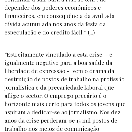
depender dos poderes económicos e
financeiros, em consequência da avultada
dívida acumulada nos anos da festa da
especulação e do crédito fácil.” (...)
“Estreitamente vinculado a esta crise - e
igualmente negativo para a boa saúde da
liberdade de expressão - vem o drama da
destruição de postos de trabalho na profissão
jornalística e da precariedade laboral que
aflige o sector. O emprego precário é o
horizonte mais certo para todos os jovens que
aspiram a dedicar-se ao jornalismo. Nos dez
anos da crise perderam-se 15 mil postos de
trabalho nos meios de comunicação