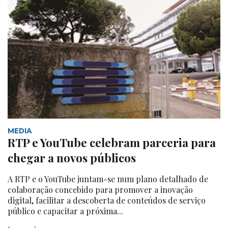
MEDIA
RTP e YouTube celebram parceria para
chegar a novos públicos
A RTP e o YouTube juntam-se num plano detalhado de
colaboração concebido para promover a inovação
digital, facilitar a descoberta de conteúdos de serviço
público e capacitar a próxima...