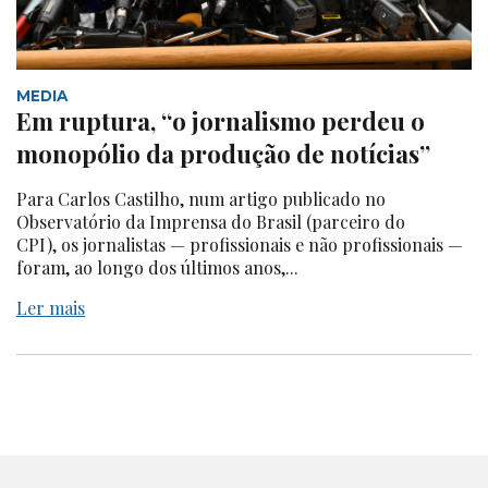
MEDIA
Em ruptura, “o jornalismo perdeu o
monopólio da produção de notícias”
Para Carlos Castilho, num artigo publicado no
Observatório da Imprensa do Brasil (parceiro do
CPI), os jornalistas — profissionais e não profissionais —
foram, ao longo dos últimos anos,...
Ler mais