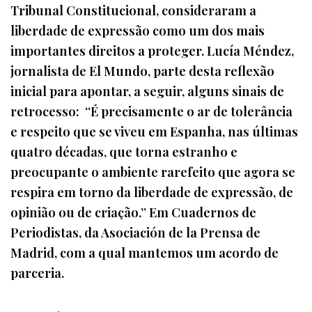
Tribunal Constitucional, consideraram a
liberdade de expressão como um dos mais
importantes direitos a proteger. Lucía Méndez,
jornalista de El Mundo, parte desta reflexão
inicial para apontar, a seguir, alguns sinais de
retrocesso: “É precisamente o ar de tolerância
e respeito que se viveu em Espanha, nas últimas
quatro décadas, que torna estranho e
preocupante o ambiente rarefeito que agora se
respira em torno da liberdade de expressão, de
opinião ou de criação.” Em Cuadernos de
Periodistas, da Asociación de la Prensa de
Madrid, com a qual mantemos um acordo de
parceria.