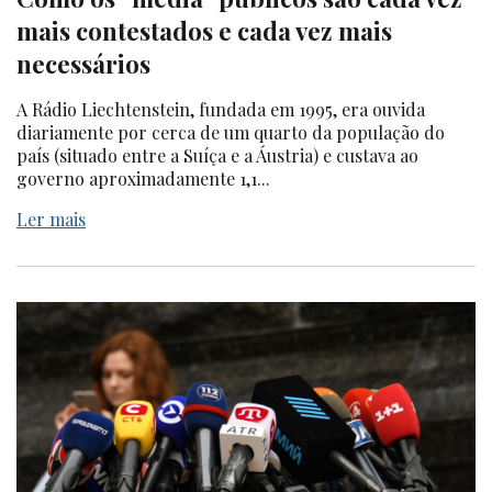
mais contestados e cada vez mais
necessários
A Rádio Liechtenstein, fundada em 1995, era ouvida
diariamente por cerca de um quarto da população do
país (situado entre a Suíça e a Áustria) e custava ao
governo aproximadamente 1,1...
Ler mais