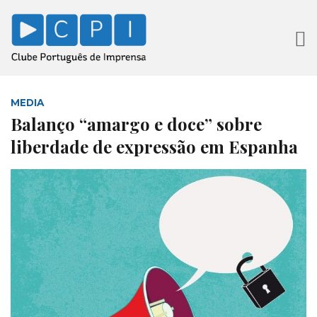
MEDIA
Balanço “amargo e doce” sobre
liberdade de expressão em Espanha