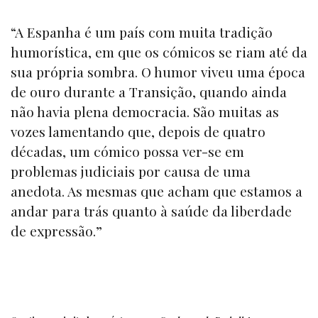
“A Espanha é um país com muita tradição
humorística, em que os cómicos se riam até da
sua própria sombra. O humor viveu uma época
de ouro durante a Transição, quando ainda
não havia plena democracia. São muitas as
vozes lamentando que, depois de quatro
décadas, um cómico possa ver-se em
problemas judiciais por causa de uma
anedota. As mesmas que acham que estamos a
andar para trás quanto à saúde da liberdade
de expressão.”