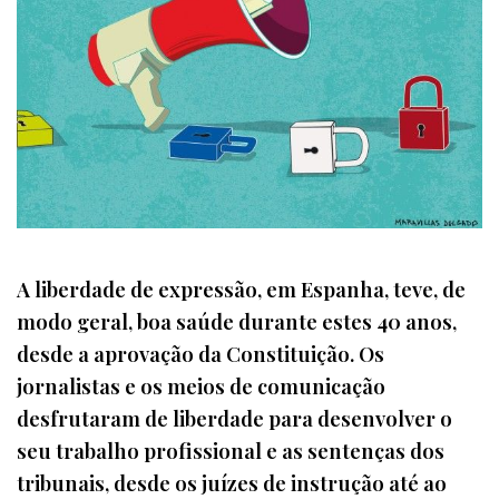
A liberdade de expressão, em Espanha, teve, de
modo geral, boa saúde durante estes 40 anos,
desde a aprovação da Constituição. Os
jornalistas e os meios de comunicação
desfrutaram de liberdade para desenvolver o
seu trabalho profissional e as sentenças dos
tribunais, desde os juízes de instrução até ao