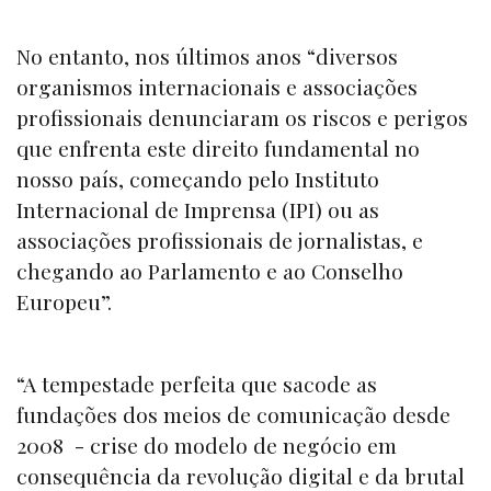
No entanto, nos últimos anos “diversos
organismos internacionais e associações
profissionais denunciaram os riscos e perigos
que enfrenta este direito fundamental no
nosso país, começando pelo Instituto
Internacional de Imprensa (IPI) ou as
associações profissionais de jornalistas, e
chegando ao Parlamento e ao Conselho
Europeu”.
“A tempestade perfeita que sacode as
fundações dos meios de comunicação desde
2008 - crise do modelo de negócio em
consequência da revolução digital e da brutal