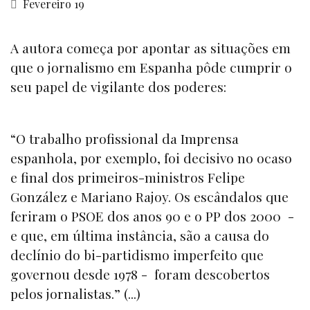
Fevereiro 19
A autora começa por apontar as situações em
que o jornalismo em Espanha pôde cumprir o
seu papel de vigilante dos poderes:
“O trabalho profissional da Imprensa
espanhola, por exemplo, foi decisivo no ocaso
e final dos primeiros-ministros Felipe
González e Mariano Rajoy. Os escândalos que
feriram o PSOE dos anos 90 e o PP dos 2000 -
e que, em última instância, são a causa do
declínio do bi-partidismo imperfeito que
governou desde 1978 - foram descobertos
pelos jornalistas.” (...)