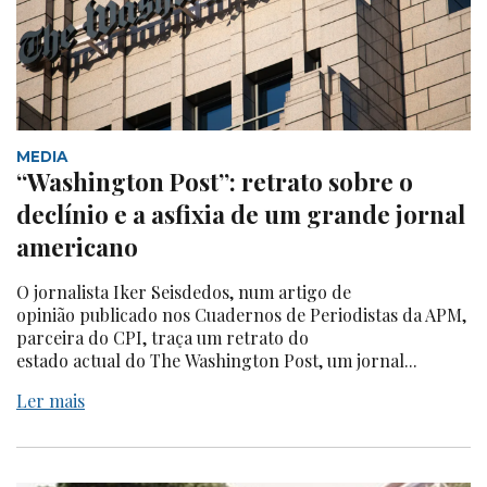
MEDIA
“Washington Post”: retrato sobre o
declínio e a asfixia de um grande jornal
americano
O jornalista Iker Seisdedos, num artigo de
opinião publicado nos Cuadernos de Periodistas da APM,
parceira do CPI, traça um retrato do
estado actual do The Washington Post, um jornal...
Ler mais