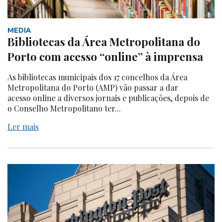
MEDIA
Bibliotecas da Área Metropolitana do
Porto com acesso “online” à imprensa
As bibliotecas municipais dos 17 concelhos da Área
Metropolitana do Porto (AMP) vão passar a dar
acesso online a diversos jornais e publicações, depois de
o Conselho Metropolitano ter...
Ler mais