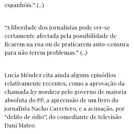
espanhóis.” (...)
“A liberdade dos jornalistas pode ver-se
certamente afectada pela possibilidade de
ficarem na rua ou de praticarem auto-censura
para não terem problemas.” (...)
Lucía Méndez cita ainda alguns episódios
relativamente recentes, como a aprovação da
chamada
ley mordaza
pelo governo de maioria
absoluta do PP, a apreensão de um livro do
jornalista Nacho Carretero, e a acusação, por
“delito de ódio”, do comediante de televisão
Dani Mateo.