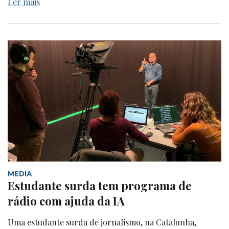
Ler mais
MEDIA
Estudante surda tem programa de
rádio com ajuda da IA
Uma estudante surda de jornalismo, na Catalunha,