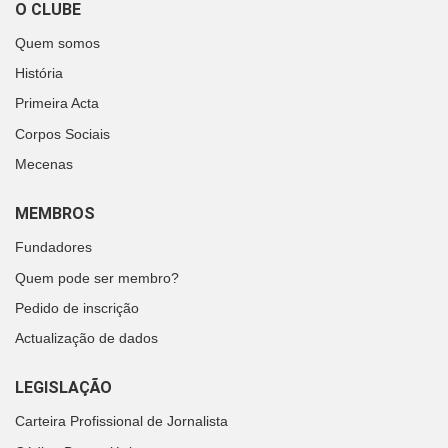
O CLUBE
Quem somos
História
Primeira Acta
Corpos Sociais
Mecenas
MEMBROS
Fundadores
Quem pode ser membro?
Pedido de inscrição
Actualização de dados
LEGISLAÇÃO
Carteira Profissional de Jornalista