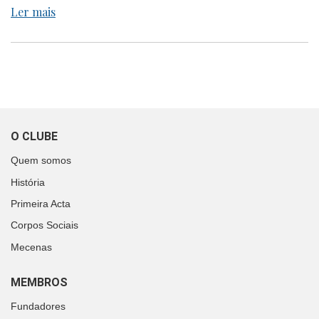
Ler mais
O CLUBE
Quem somos
História
Primeira Acta
Corpos Sociais
Mecenas
MEMBROS
Fundadores