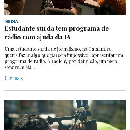
MEDIA
Estudante surda tem programa de
rádio com ajuda da IA
Uma estudante surda de jornalismo, na Catalunha,
queria fazer algo que parecia impossível: apresentar um
programa de rádio. A rádio é, por definição, um meio
sonoro, e ela...
Ler mais