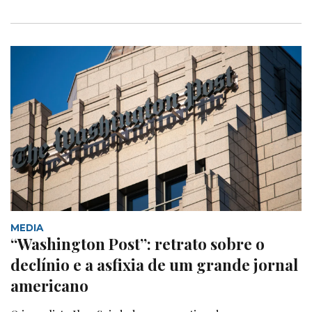
MEDIA
“Washington Post”: retrato sobre o
declínio e a asfixia de um grande jornal
americano