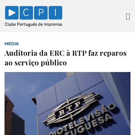
MEDIA
Auditoria da ERC à RTP faz reparos
ao serviço público