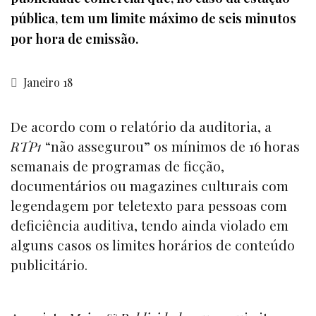
pública, tem um limite máximo de seis minutos
por hora de emissão.
Janeiro 18
De acordo com o relatório da auditoria, a
RTP1
“não assegurou” os mínimos de 16 horas
semanais de programas de ficção,
documentários ou magazines culturais com
legendagem por teletexto para pessoas com
deficiência auditiva, tendo ainda violado em
alguns casos os limites horários de conteúdo
publicitário.