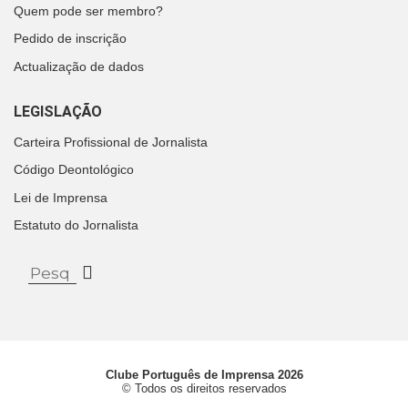
Quem pode ser membro?
Pedido de inscrição
Actualização de dados
LEGISLAÇÃO
Carteira Profissional de Jornalista
Código Deontológico
Lei de Imprensa
Estatuto do Jornalista
Clube Português de Imprensa 2026
© Todos os direitos reservados