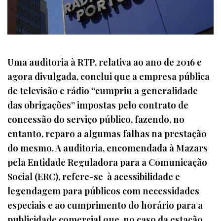
Uma auditoria à RTP, relativa ao ano de 2016 e
agora divulgada, conclui que a empresa pública
de televisão e rádio “cumpriu a generalidade
das obrigações” impostas pelo contrato de
concessão do serviço público, fazendo, no
entanto, reparo a algumas falhas na prestação
do mesmo. A auditoria, encomendada à Mazars
pela Entidade Reguladora para a Comunicação
Social (ERC), refere-se à acessibilidade e
legendagem para públicos com necessidades
especiais e ao cumprimento do horário para a
publicidade comercial que, no caso da estação