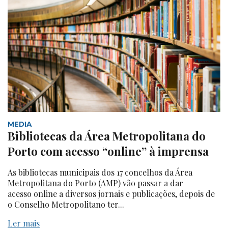
MEDIA
Bibliotecas da Área Metropolitana do
Porto com acesso “online” à imprensa
As bibliotecas municipais dos 17 concelhos da Área
Metropolitana do Porto (AMP) vão passar a dar
acesso online a diversos jornais e publicações, depois de
o Conselho Metropolitano ter...
Ler mais