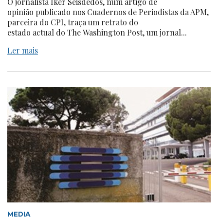
O jornalista Iker Seisdedos, num artigo de
opinião publicado nos Cuadernos de Periodistas da APM,
parceira do CPI, traça um retrato do
estado actual do The Washington Post, um jornal...
Ler mais
MEDIA