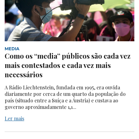
MEDIA
Como os “media” públicos são cada vez
mais contestados e cada vez mais
necessários
A Rádio Liechtenstein, fundada em 1995, era ouvida
diariamente por cerca de um quarto da população do
país (situado entre a Suíça e a Áustria) e custava ao
governo aproximadamente 1,1...
Ler mais