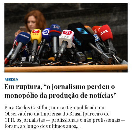
MEDIA
Em ruptura, “o jornalismo perdeu o
monopólio da produção de notícias”
Para Carlos Castilho, num artigo publicado no
Observatório da Imprensa do Brasil (parceiro do
CPI), os jornalistas — profissionais e não profissionais —
foram, ao longo dos últimos anos,...