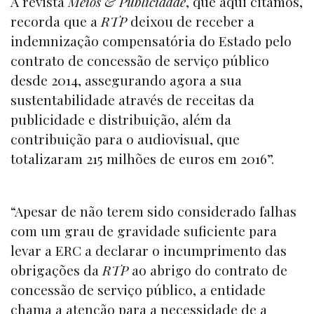
A revista
Meios & Publicidade
, que aqui citamos,
recorda que a
RTP
deixou de receber a
indemnização compensatória do Estado pelo
contrato de concessão de serviço público
desde 2014, assegurando agora a sua
sustentabilidade através de receitas da
publicidade e distribuição, além da
contribuição para o audiovisual, que
totalizaram 215 milhões de euros em 2016”.
“Apesar de não terem sido considerado falhas
com um grau de gravidade suficiente para
levar a ERC a declarar o incumprimento das
obrigações da
RTP
ao abrigo do contrato de
concessão de serviço público, a entidade
chama a atenção para a necessidade de a