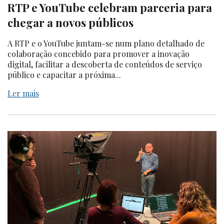
RTP e YouTube celebram parceria para
chegar a novos públicos
A RTP e o YouTube juntam-se num plano detalhado de
colaboração concebido para promover a inovação
digital, facilitar a descoberta de conteúdos de serviço
público e capacitar a próxima...
Ler mais