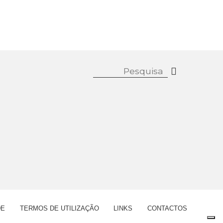
DE
TERMOS DE UTILIZAÇÃO
LINKS
CONTACTOS