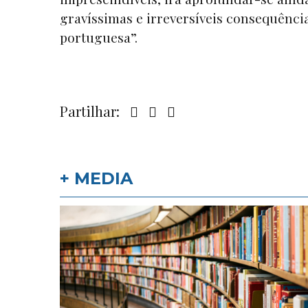
gravíssimas e irreversíveis consequênci
portuguesa”.
Partilhar:
+ MEDIA