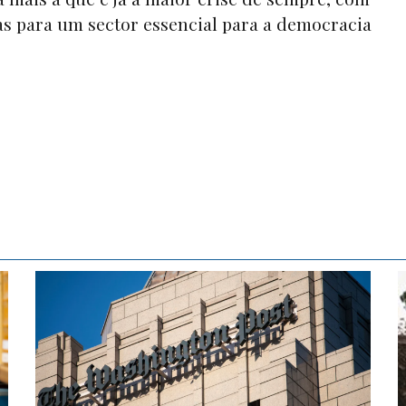
as para um sector essencial para a democracia