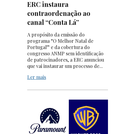
ERC instaura
contraordenação ao
canal “Conta Lá”
A propósito da emissão do
programa “O Melhor Natal de
Portugal” e da cobertura do
congresso ANMP sem identificação
de patrocinadores, a ERC anunciou
que vai instaurar um processo de...
Ler mais