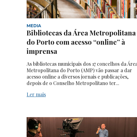
MEDIA
Bibliotecas da Área Metropolitana
do Porto com acesso “online” à
imprensa
As bibliotecas municipais dos 17 concelhos da Áre
Metropolitana do Porto (AMP) vão passar a dar
acesso online a diversos jornais e publicações,
depois de o Conselho Metropolitano ter...
Ler mais