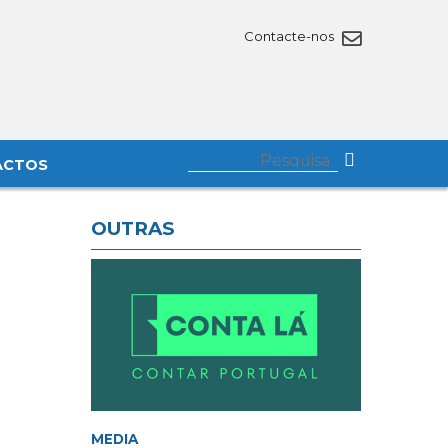
Contacte-nos
ACTOS
OUTRAS
MEDIA