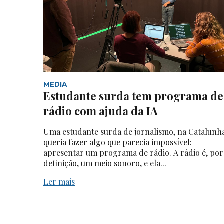
MEDIA
Estudante surda tem programa de
rádio com ajuda da IA
Uma estudante surda de jornalismo, na Catalunh
queria fazer algo que parecia impossível:
apresentar um programa de rádio. A rádio é, por
definição, um meio sonoro, e ela...
Ler mais