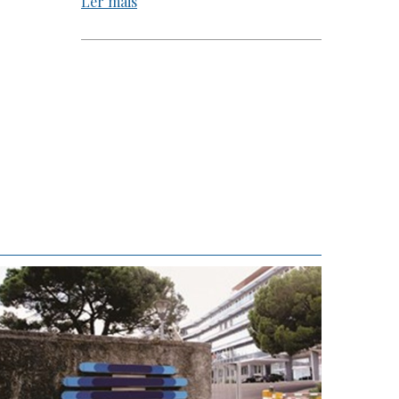
Ler mais