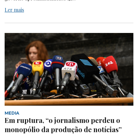
Ler mais
MEDIA
Em ruptura, “o jornalismo perdeu o
monopólio da produção de notícias”