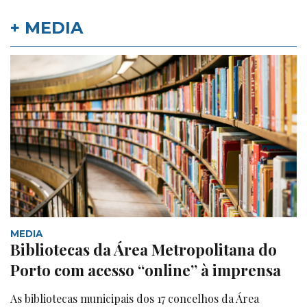
+ MEDIA
MEDIA
Bibliotecas da Área Metropolitana do
Porto com acesso “online” à imprensa
As bibliotecas municipais dos 17 concelhos da Área