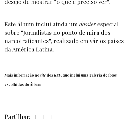
desejo de mostrar “o que é preciso ver”.
Este álbum inclui ainda um
dossier
especial
sobre “Jornalistas no ponto de mira dos
narcotraficantes”, realizado em vários países
da América Latina.
Mais informação no
site
dos
RSF
, que inclui uma
galeria de fotos
escolhidas do Álbum
Partilhar: