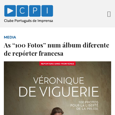
MEDIA
As “100 Fotos” num álbum diferente
de repórter francesa