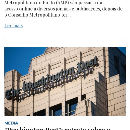
Metropolitana do Porto (AMP) vão passar a dar
acesso online a diversos jornais e publicações, depois de
o Conselho Metropolitano ter...
Ler mais
MEDIA
“Washington Post”: retrato sobre o