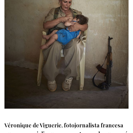
Véronique de Viguerie, fotojornalista francesa