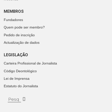
MEMBROS
Fundadores
Quem pode ser membro?
Pedido de inscrição
Actualização de dados
LEGISLAÇÃO
Carteira Profissional de Jornalista
Código Deontológico
Lei de Imprensa
Estatuto do Jornalista