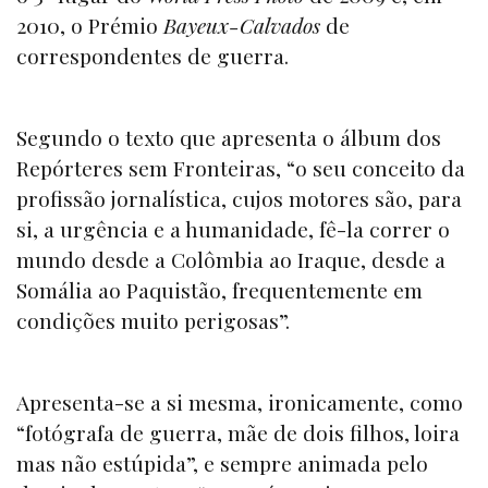
2010, o Prémio
Bayeux-Calvados
de
correspondentes de guerra.
Segundo o texto que apresenta o álbum dos
Repórteres sem Fronteiras, “o seu conceito da
profissão jornalística, cujos motores são, para
si, a urgência e a humanidade, fê-la correr o
mundo desde a Colômbia ao Iraque, desde a
Somália ao Paquistão, frequentemente em
condições muito perigosas”.
Apresenta-se a si mesma, ironicamente, como
“fotógrafa de guerra, mãe de dois filhos, loira
mas não estúpida”, e sempre animada pelo