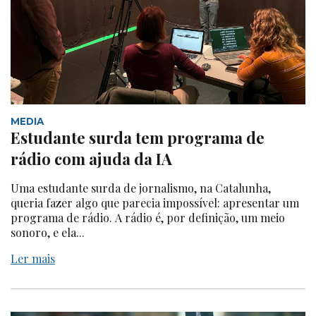
MEDIA
Estudante surda tem programa de
rádio com ajuda da IA
Uma estudante surda de jornalismo, na Catalunha,
queria fazer algo que parecia impossível: apresentar um
programa de rádio. A rádio é, por definição, um meio
sonoro, e ela...
Ler mais