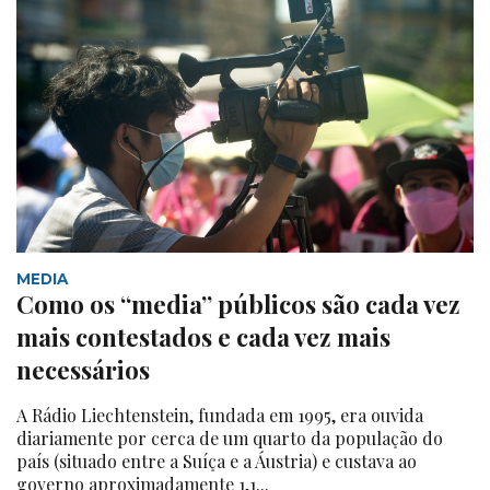
MEDIA
Como os “media” públicos são cada vez
mais contestados e cada vez mais
necessários
A Rádio Liechtenstein, fundada em 1995, era ouvida
diariamente por cerca de um quarto da população do
país (situado entre a Suíça e a Áustria) e custava ao
governo aproximadamente 1,1...