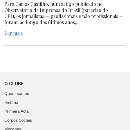
Para Carlos Castilho, num artigo publicado no
Observatório da Imprensa do Brasil (parceiro do
CPI), os jornalistas — profissionais e não profissionais —
foram, ao longo dos últimos anos,...
Ler mais
O CLUBE
Quem somos
História
Primeira Acta
Corpos Sociais
Mecenas