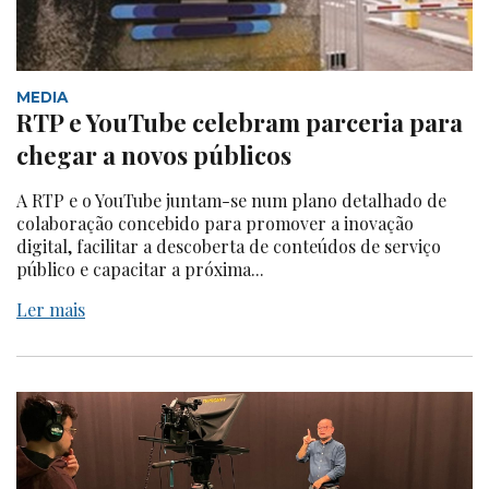
MEDIA
RTP e YouTube celebram parceria para
chegar a novos públicos
A RTP e o YouTube juntam-se num plano detalhado de
colaboração concebido para promover a inovação
digital, facilitar a descoberta de conteúdos de serviço
público e capacitar a próxima...
Ler mais