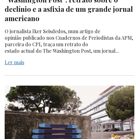
declínio e a asfixia de um grande jornal
americano
O jornalista Iker Seisdedos, num artigo de
opinião publicado nos Cuadernos de Periodistas da APM,
parceira do CPI, traça um retrato do
estado actual do The Washington Post, um jornal...
Ler mais