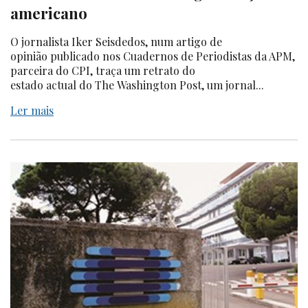
americano
O jornalista Iker Seisdedos, num artigo de
opinião publicado nos Cuadernos de Periodistas da APM,
parceira do CPI, traça um retrato do
estado actual do The Washington Post, um jornal...
Ler mais