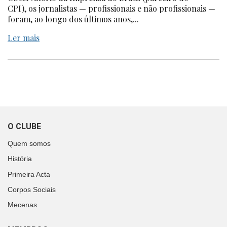
CPI), os jornalistas — profissionais e não profissionais —
foram, ao longo dos últimos anos,...
Ler mais
O CLUBE
Quem somos
História
Primeira Acta
Corpos Sociais
Mecenas