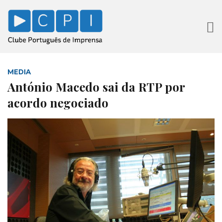
MEDIA
António Macedo sai da RTP por
acordo negociado