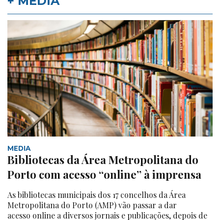
+ MEDIA
MEDIA
Bibliotecas da Área Metropolitana do
Porto com acesso “online” à imprensa
As bibliotecas municipais dos 17 concelhos da Área
Metropolitana do Porto (AMP) vão passar a dar
acesso online a diversos jornais e publicações, depois de