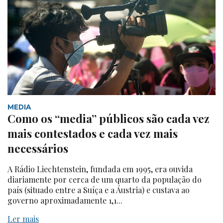
MEDIA
Como os “media” públicos são cada vez
mais contestados e cada vez mais
necessários
A Rádio Liechtenstein, fundada em 1995, era ouvida
diariamente por cerca de um quarto da população do
país (situado entre a Suíça e a Áustria) e custava ao
governo aproximadamente 1,1...
Ler mais