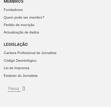
MEMBROS
Fundadores
Quem pode ser membro?
Pedido de inscrição
Actualização de dados
LEGISLAÇÃO
Carteira Profissional de Jornalista
Código Deontológico
Lei de Imprensa
Estatuto do Jornalista