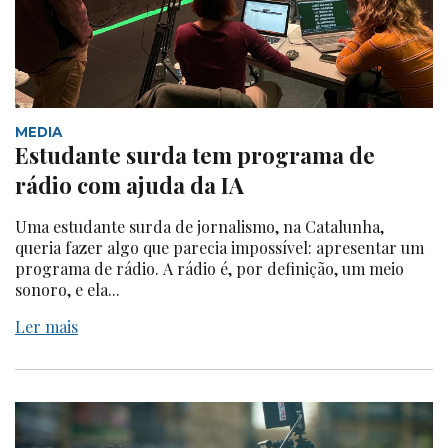
MEDIA
Estudante surda tem programa de
rádio com ajuda da IA
Uma estudante surda de jornalismo, na Catalunha,
queria fazer algo que parecia impossível: apresentar um
programa de rádio. A rádio é, por definição, um meio
sonoro, e ela...
Ler mais