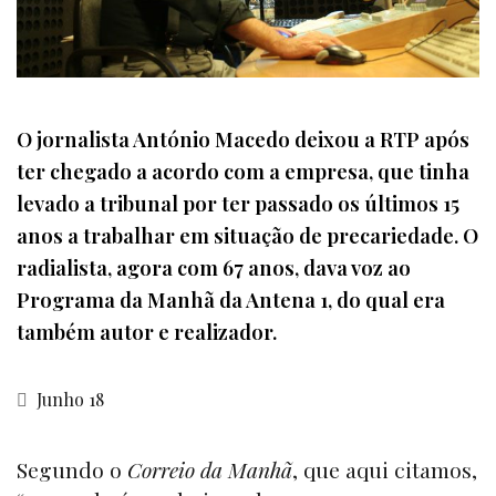
O jornalista António Macedo deixou a RTP após
ter chegado a acordo com a empresa, que tinha
levado a tribunal por ter passado os últimos 15
anos a trabalhar em situação de precariedade. O
radialista, agora com 67 anos, dava voz ao
Programa da Manhã da Antena 1, do qual era
também autor e realizador.
Junho 18
Segundo o
Correio da Manhã
, que aqui citamos,