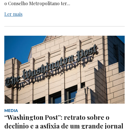
o Conselho Metropolitano ter...
Ler mais
MEDIA
“Washington Post”: retrato sobre o
declínio e a asfixia de um grande jornal