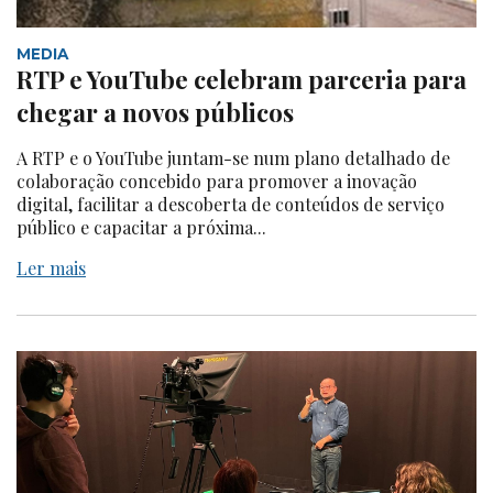
MEDIA
RTP e YouTube celebram parceria para
chegar a novos públicos
A RTP e o YouTube juntam-se num plano detalhado de
colaboração concebido para promover a inovação
digital, facilitar a descoberta de conteúdos de serviço
público e capacitar a próxima...
Ler mais