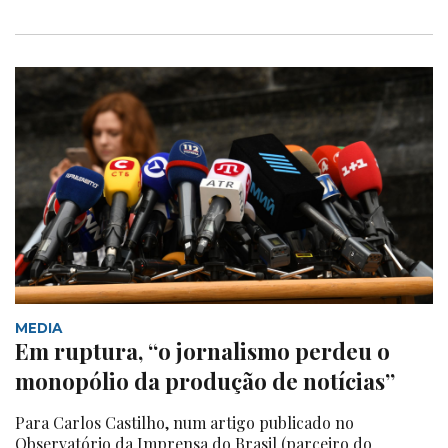
MEDIA
Em ruptura, “o jornalismo perdeu o
monopólio da produção de notícias”
Para Carlos Castilho, num artigo publicado no
Observatório da Imprensa do Brasil (parceiro do