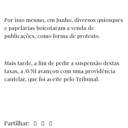
Por isso mesmo, em Junho, diversos quiosques
e papelarias boicotaram a venda de
publicações, como forma de protesto.
Mais tarde, a fim de pedir a suspensão destas
taxas, a AVNI avançou com uma providência
cautelar, que foi aceite pelo Tribunal.
Partilhar: