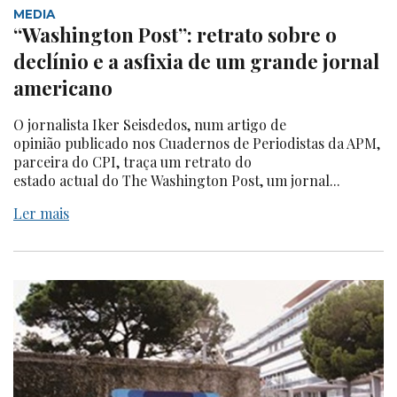
MEDIA
“Washington Post”: retrato sobre o
declínio e a asfixia de um grande jornal
americano
O jornalista Iker Seisdedos, num artigo de
opinião publicado nos Cuadernos de Periodistas da APM,
parceira do CPI, traça um retrato do
estado actual do The Washington Post, um jornal...
Ler mais