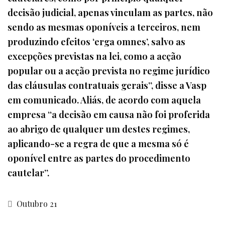
decisão judicial, apenas vinculam as partes, não
sendo as mesmas oponíveis a terceiros, nem
produzindo efeitos ‘erga omnes’, salvo as
excepções previstas na lei, como a acção
popular ou a acção prevista no regime jurídico
das cláusulas contratuais gerais”, disse a Vasp
em comunicado. Aliás, de acordo com aquela
empresa “a decisão em causa não foi proferida
ao abrigo de qualquer um destes regimes,
aplicando-se a regra de que a mesma só é
oponível entre as partes do procedimento
cautelar”.
Outubro 21