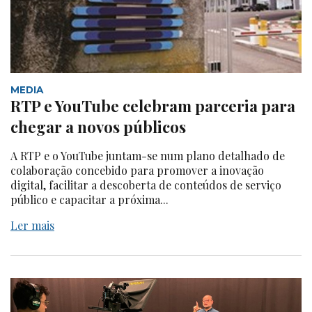
MEDIA
RTP e YouTube celebram parceria para
chegar a novos públicos
A RTP e o YouTube juntam-se num plano detalhado de
colaboração concebido para promover a inovação
digital, facilitar a descoberta de conteúdos de serviço
público e capacitar a próxima...
Ler mais