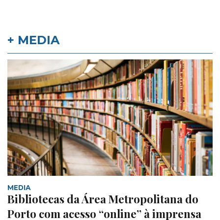
+ MEDIA
MEDIA
Bibliotecas da Área Metropolitana do
Porto com acesso “online” à imprensa