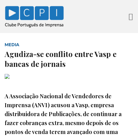
MEDIA
Agudiza-se conflito entre Vasp e
bancas de jornais
A Associação Nacional de Vendedores de
Imprensa (ANVI) acusou a Vasp, empresa
distribuidora de Publicações, de continuar a
fazer cobranças extra, mesmo depois de os
pontos de venda terem avançado com uma