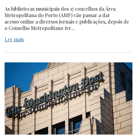
As bibliotecas municipais dos 17 concelhos da Área
Metropolitana do Porto (AMP) vão passar a dar
acesso online a diversos jornais e publicações, depois de
o Conselho Metropolitano ter...
Ler mais