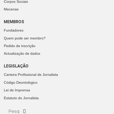
Corpos Sociais
Mecenas
MEMBROS
Fundadores
Quem pode ser membro?
Pedido de inscrição
Actualização de dados
LEGISLAÇÃO
Carteira Profissional de Jornalista
Código Deontológico
Lei de Imprensa
Estatuto do Jornalista