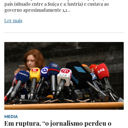
país (situado entre a Suíça e a Áustria) e custava ao
governo aproximadamente 1,1...
Ler mais
MEDIA
Em ruptura, “o jornalismo perdeu o