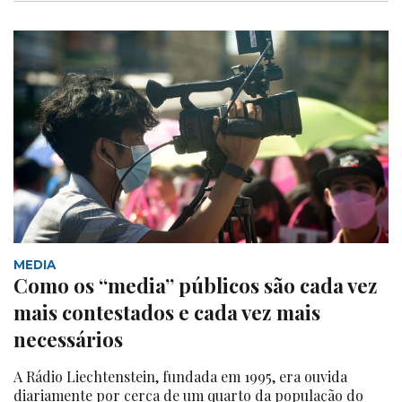
MEDIA
Como os “media” públicos são cada vez
mais contestados e cada vez mais
necessários
A Rádio Liechtenstein, fundada em 1995, era ouvida
diariamente por cerca de um quarto da população do