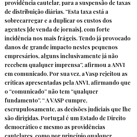
providência cautelar, para a suspensão de taxas
de distribuição diárias. “Esta taxa está a
sobrecarregar e a duplicar os custos dos
agentes [de venda de jornais], com forte
incidência nos mais frágeis. Tendo já provocado
danos de grande impacto nestes pequenos
empresários, alguns inclusivamente já não
recebem qualquer imprensa”, afirmou a ANVI
em comunicado. Por sua vez, a Vasp rejeitou as
críticas apresentadas pela ANVI, afirmando que
o “comunicado” não tem “qualquer
fundamento”. “ A VASP cumpre,
escrupulosamente, as decisões judiciais que lhe
são dirigidas. Portugal é um Estado de Direito
democrático e mesmo as providências
cautelares, como por princípio qualquer