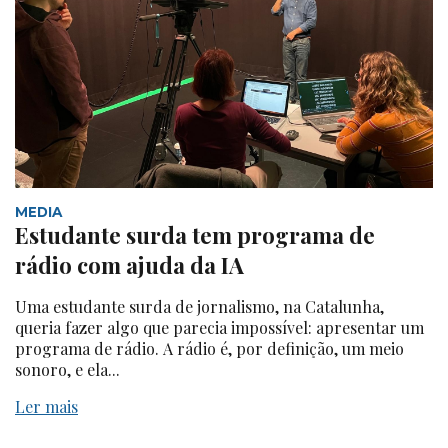
MEDIA
Estudante surda tem programa de
rádio com ajuda da IA
Uma estudante surda de jornalismo, na Catalunha,
queria fazer algo que parecia impossível: apresentar um
programa de rádio. A rádio é, por definição, um meio
sonoro, e ela...
Ler mais