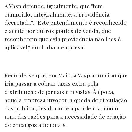
A Vasp defende, igualmente, que "tem
cumprido, integralmente, a providência
decretada”. “Este entendimento é reconhecido
e aceite por outros pontos de venda, que
reconhecem que esta providência não lhes é
aplicável”, sublinha a empresa.
Recorde-se que, em Maio, a Vasp anunciou que
iria passar a cobrar taxas extra pela
distribuição de jornais e revistas. À época,
aquela empresa invocou a queda de circulação
das publicações durante a pandemia, como
uma das razões para a necessidade de criação
de encargos adicionais.