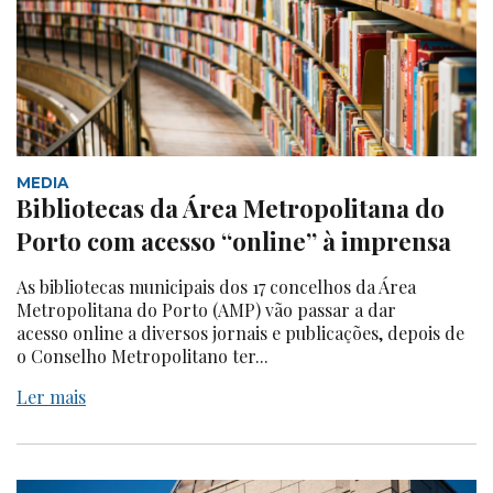
MEDIA
Bibliotecas da Área Metropolitana do
Porto com acesso “online” à imprensa
As bibliotecas municipais dos 17 concelhos da Área
Metropolitana do Porto (AMP) vão passar a dar
acesso online a diversos jornais e publicações, depois de
o Conselho Metropolitano ter...
Ler mais