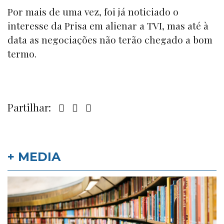
Por mais de uma vez, foi já noticiado o
interesse da Prisa em alienar a TVI, mas até à
data as negociações não terão chegado a bom
termo.
Partilhar:
+ MEDIA