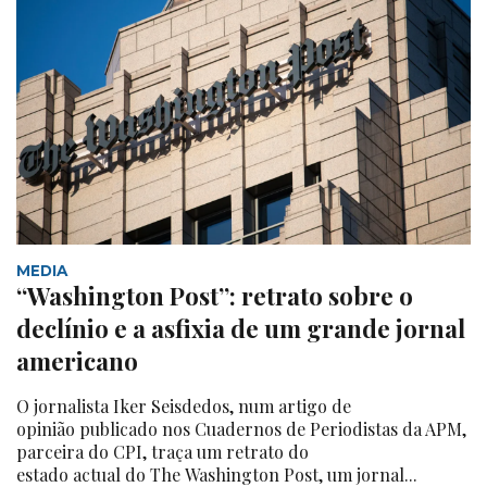
MEDIA
“Washington Post”: retrato sobre o
declínio e a asfixia de um grande jornal
americano
O jornalista Iker Seisdedos, num artigo de
opinião publicado nos Cuadernos de Periodistas da APM,
parceira do CPI, traça um retrato do
estado actual do The Washington Post, um jornal...