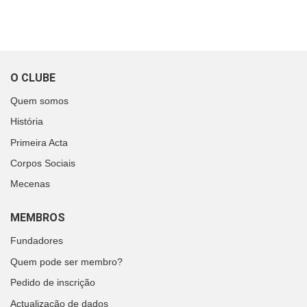
O CLUBE
Quem somos
História
Primeira Acta
Corpos Sociais
Mecenas
MEMBROS
Fundadores
Quem pode ser membro?
Pedido de inscrição
Actualização de dados