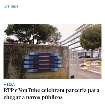
Ler mais
MEDIA
RTP e YouTube celebram parceria para
chegar a novos públicos