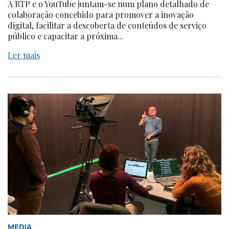
A RTP e o YouTube juntam-se num plano detalhado de
colaboração concebido para promover a inovação
digital, facilitar a descoberta de conteúdos de serviço
público e capacitar a próxima...
Ler mais
MEDIA