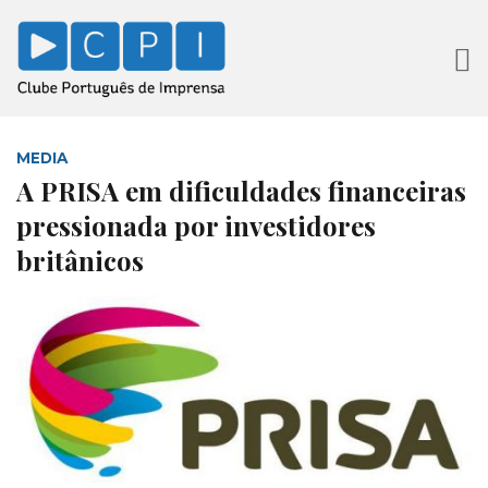
MEDIA
A PRISA em dificuldades financeiras
pressionada por investidores
britânicos