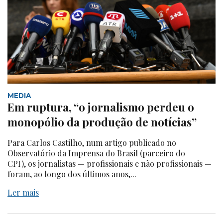
MEDIA
Em ruptura, “o jornalismo perdeu o
monopólio da produção de notícias”
Para Carlos Castilho, num artigo publicado no
Observatório da Imprensa do Brasil (parceiro do
CPI), os jornalistas — profissionais e não profissionais —
foram, ao longo dos últimos anos,...
Ler mais