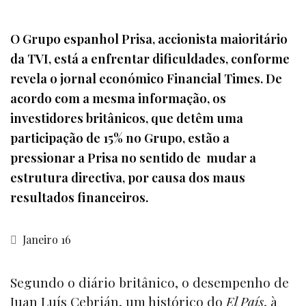
O Grupo espanhol Prisa, accionista maioritário
da TVI, está a enfrentar dificuldades, conforme
revela o jornal económico Financial Times. De
acordo com a mesma informação, os
investidores britânicos, que detêm uma
participação de 15% no Grupo, estão a
pressionar a Prisa no sentido de mudar a
estrutura directiva, por causa dos maus
resultados financeiros.
Janeiro 16
Segundo o diário britânico, o desempenho de
Juan Luís Cebrián, um histórico do
El País
, à