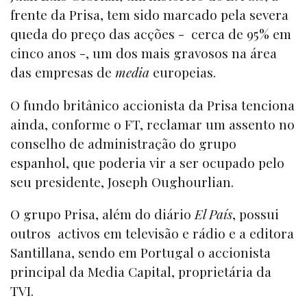
frente da Prisa, tem sido marcado pela severa
queda do preço das acções - cerca de 95% em
cinco anos -, um dos mais gravosos na área
das empresas de
media
europeias.
O fundo britânico accionista da Prisa tenciona
ainda, conforme o FT, reclamar um assento no
conselho de administração do grupo
espanhol, que poderia vir a ser ocupado pelo
seu presidente, Joseph Oughourlian.
O grupo Prisa, além do diário
El País
, possui
outros activos em televisão e rádio e a editora
Santillana, sendo em Portugal o accionista
principal da Media Capital, proprietária da
TVI.