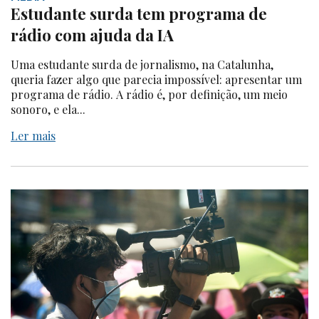
Estudante surda tem programa de
rádio com ajuda da IA
Uma estudante surda de jornalismo, na Catalunha,
queria fazer algo que parecia impossível: apresentar um
programa de rádio. A rádio é, por definição, um meio
sonoro, e ela...
Ler mais