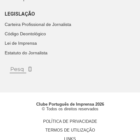
LEGISLAÇÃO
Carteira Profissional de Jornalista
Código Deontológico
Lei de Imprensa
Estatuto do Jornalista
Clube Português de Imprensa 2026
© Todos os direitos reservados
POLÍTICA DE PRIVACIDADE
TERMOS DE UTILIZAÇÃO
LINKS