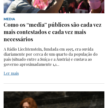
MEDIA
Como os “media” públicos são cada vez
mais contestados e cada vez mais
necessários
A Rádio Liechtenstein, fundada em 1995, era ouvida
diariamente por cerca de um quarto da população do
país (situado entre a Suíça e a Áustria) e custava ao
governo aproximadamente 1,1...
Ler mais