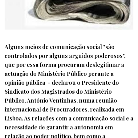
Alguns meios de comunicação social "são
controlados por alguns arguidos poderosos",
que por essa forma procuram deslegitimar a
actuação do Ministério Público perante a
opinião pública - declarou o Presidente do
Sindicato dos Magistrados do Ministério
Público, António Ventinhas, numa reunião
internacional de Procuradores, realizada em
Lisboa. As relações com a comunicação social e a
necessidade de garantir a autonomia em
relação ao poder político, bem como a