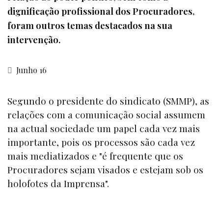
dignificação profissional dos Procuradores,
foram outros temas destacados na sua
intervenção.
Junho 16
Segundo o presidente do sindicato (SMMP), as
relações com a comunicação social assumem
na actual sociedade um papel cada vez mais
importante, pois os processos são cada vez
mais mediatizados e "é frequente que os
Procuradores sejam visados e estejam sob os
holofotes da Imprensa".