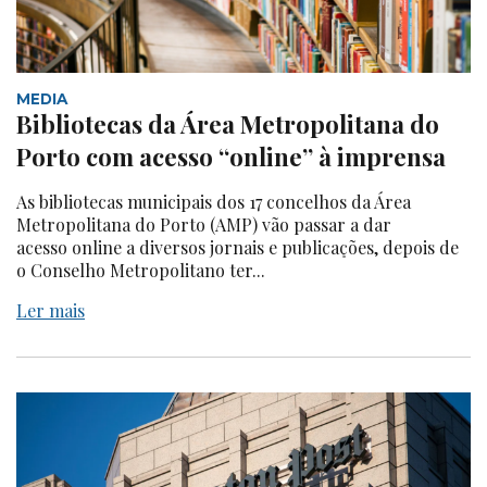
MEDIA
Bibliotecas da Área Metropolitana do
Porto com acesso “online” à imprensa
As bibliotecas municipais dos 17 concelhos da Área
Metropolitana do Porto (AMP) vão passar a dar
acesso online a diversos jornais e publicações, depois de
o Conselho Metropolitano ter...
Ler mais