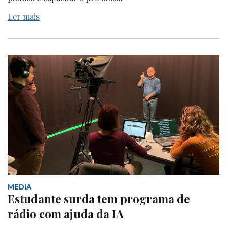
Ler mais
MEDIA
Estudante surda tem programa de
rádio com ajuda da IA