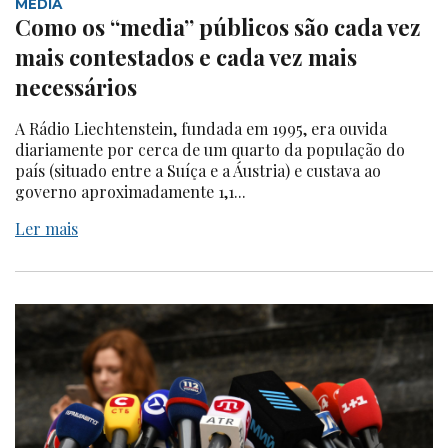
MEDIA
Como os “media” públicos são cada vez
mais contestados e cada vez mais
necessários
A Rádio Liechtenstein, fundada em 1995, era ouvida
diariamente por cerca de um quarto da população do
país (situado entre a Suíça e a Áustria) e custava ao
governo aproximadamente 1,1...
Ler mais