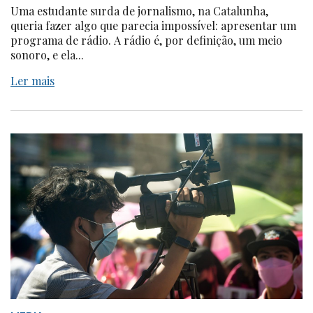
Uma estudante surda de jornalismo, na Catalunha,
queria fazer algo que parecia impossível: apresentar um
programa de rádio. A rádio é, por definição, um meio
sonoro, e ela...
Ler mais