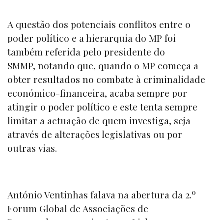
A questão dos potenciais conflitos entre o
poder político e a hierarquia do MP foi
também referida pelo presidente do
SMMP, notando que, quando o MP começa a
obter resultados no combate à criminalidade
económico-financeira, acaba sempre por
atingir o poder político e este tenta sempre
limitar a actuação de quem investiga, seja
através de alterações legislativas ou por
outras vias.
António Ventinhas falava na abertura da 2.º
Forum Global de Associações de