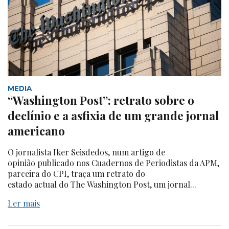
MEDIA
“Washington Post”: retrato sobre o
declínio e a asfixia de um grande jornal
americano
O jornalista Iker Seisdedos, num artigo de
opinião publicado nos Cuadernos de Periodistas da APM,
parceira do CPI, traça um retrato do
estado actual do The Washington Post, um jornal...
Ler mais