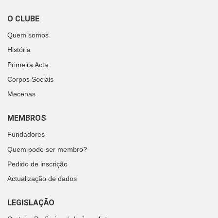
O CLUBE
Quem somos
História
Primeira Acta
Corpos Sociais
Mecenas
MEMBROS
Fundadores
Quem pode ser membro?
Pedido de inscrição
Actualização de dados
LEGISLAÇÃO