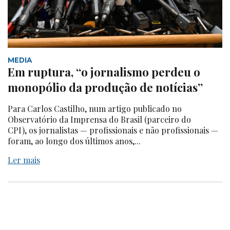
MEDIA
Em ruptura, “o jornalismo perdeu o
monopólio da produção de notícias”
Para Carlos Castilho, num artigo publicado no
Observatório da Imprensa do Brasil (parceiro do
CPI), os jornalistas — profissionais e não profissionais —
foram, ao longo dos últimos anos,...
Ler mais