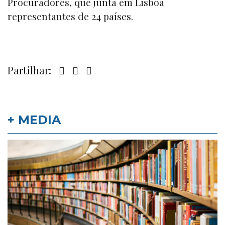
Procuradores, que junta em Lisboa
representantes de 24 países.
Partilhar:
+ MEDIA