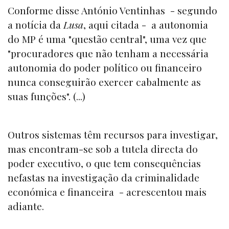
Conforme disse António Ventinhas - segundo
a notícia da
Lusa
, aqui citada - a autonomia
do MP é uma "questão central", uma vez que
"procuradores que não tenham a necessária
autonomia do poder político ou financeiro
nunca conseguirão exercer cabalmente as
suas funções". (...)
Outros sistemas têm recursos para investigar,
mas encontram-se sob a tutela directa do
poder executivo, o que tem consequências
nefastas na investigação da criminalidade
económica e financeira - acrescentou mais
adiante.