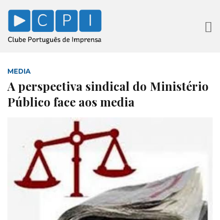
MEDIA
A perspectiva sindical do Ministério
Público face aos media