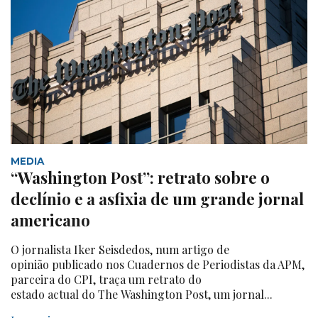
MEDIA
“Washington Post”: retrato sobre o
declínio e a asfixia de um grande jornal
americano
O jornalista Iker Seisdedos, num artigo de
opinião publicado nos Cuadernos de Periodistas da APM,
parceira do CPI, traça um retrato do
estado actual do The Washington Post, um jornal...