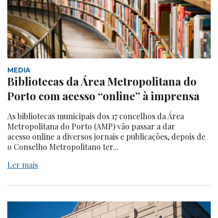
MEDIA
Bibliotecas da Área Metropolitana do
Porto com acesso “online” à imprensa
As bibliotecas municipais dos 17 concelhos da Área
Metropolitana do Porto (AMP) vão passar a dar
acesso online a diversos jornais e publicações, depois de
o Conselho Metropolitano ter...
Ler mais