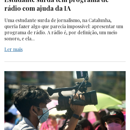
rádio com ajuda da IA
Uma estudante surda de jornalismo, na Catalunha,
queria fazer algo que parecia impossível: apresentar um
programa de rádio. A rádio é, por definição, um meio
sonoro, e ela...
Ler mais