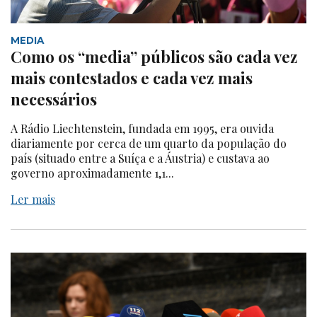
MEDIA
Como os “media” públicos são cada vez
mais contestados e cada vez mais
necessários
A Rádio Liechtenstein, fundada em 1995, era ouvida
diariamente por cerca de um quarto da população do
país (situado entre a Suíça e a Áustria) e custava ao
governo aproximadamente 1,1...
Ler mais