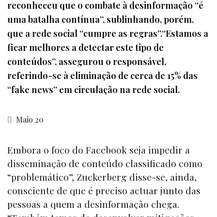
reconheceu que o combate à desinformação “é
uma batalha contínua”, sublinhando, porém,
que a rede social “cumpre as regras”.“Estamos a
ficar melhores a detectar este tipo de
conteúdos”, assegurou o responsável,
referindo-se à eliminação de cerca de 15% das
“fake news” em circulação na rede social.
Maio 20
Embora o foco do Facebook seja impedir a
disseminação de conteúdo classificado como
“problemático”, Zuckerberg disse-se, ainda,
consciente de que é preciso actuar junto das
pessoas a quem a desinformação chega.