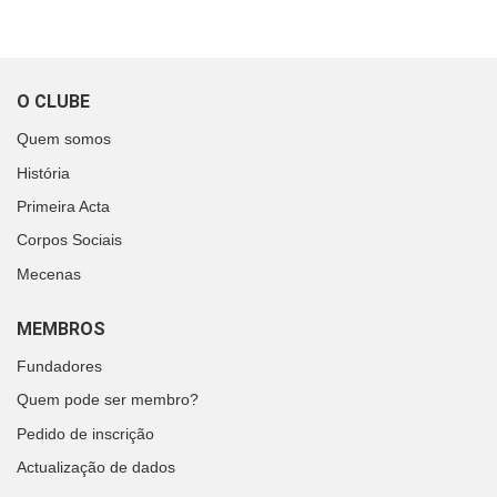
O CLUBE
Quem somos
História
Primeira Acta
Corpos Sociais
Mecenas
MEMBROS
Fundadores
Quem pode ser membro?
Pedido de inscrição
Actualização de dados