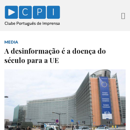
MEDIA
A desinformação é a doença do
século para a UE