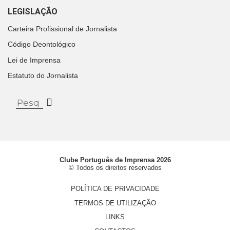
LEGISLAÇÃO
Carteira Profissional de Jornalista
Código Deontológico
Lei de Imprensa
Estatuto do Jornalista
Clube Português de Imprensa 2026
© Todos os direitos reservados
POLÍTICA DE PRIVACIDADE
TERMOS DE UTILIZAÇÃO
LINKS