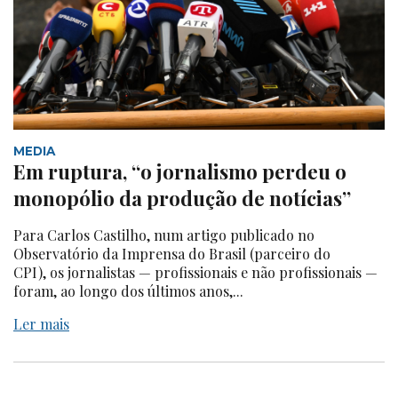
MEDIA
Em ruptura, “o jornalismo perdeu o
monopólio da produção de notícias”
Para Carlos Castilho, num artigo publicado no
Observatório da Imprensa do Brasil (parceiro do
CPI), os jornalistas — profissionais e não profissionais —
foram, ao longo dos últimos anos,...
Ler mais