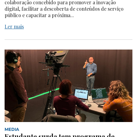
colaboração concebido para promover a inovação
digital, facilitar a descoberta de conteúdos de serviço
público e capacitar a próxima...
Ler mais
MEDIA
Estudante surda tem programa de