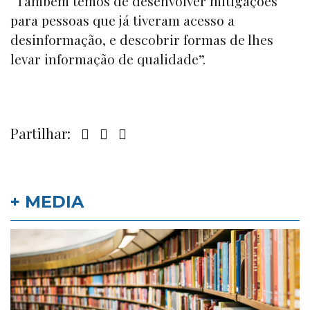
“Também temos de desenvolver mitigações
para pessoas que já tiveram acesso a
desinformação, e descobrir formas de lhes
levar informação de qualidade”.
Partilhar:
+ MEDIA